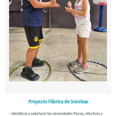
Proyecto Fábrica de Sonrisas
– Identificar y satisfacer las necesidades físicas, afectivas y