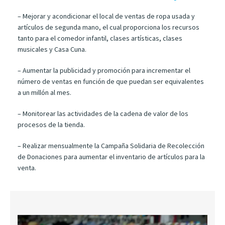
– Mejorar y acondicionar el local de ventas de ropa usada y
artículos de segunda mano, el cual proporciona los recursos
tanto para el comedor infantil, clases artísticas, clases
musicales y Casa Cuna.
– Aumentar la publicidad y promoción para incrementar el
número de ventas en función de que puedan ser equivalentes
a un millón al mes.
– Monitorear las actividades de la cadena de valor de los
procesos de la tienda.
– Realizar mensualmente la Campaña Solidaria de Recolección
de Donaciones para aumentar el inventario de artículos para la
venta.