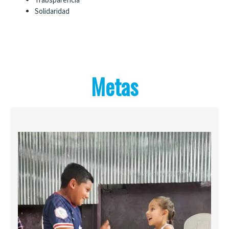
Solidaridad
Metas