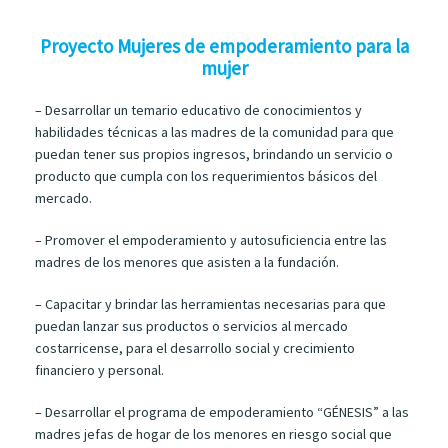
Proyecto Mujeres de empoderamiento para la
mujer
– Desarrollar un temario educativo de conocimientos y
habilidades técnicas a las madres de la comunidad para que
puedan tener sus propios ingresos, brindando un servicio o
producto que cumpla con los requerimientos básicos del
mercado.
– Promover el empoderamiento y autosuficiencia entre las
madres de los menores que asisten a la fundación.
– Capacitar y brindar las herramientas necesarias para que
puedan lanzar sus productos o servicios al mercado
costarricense, para el desarrollo social y crecimiento
financiero y personal.
– Desarrollar el programa de empoderamiento “GÉNESIS” a las
madres jefas de hogar de los menores en riesgo social que