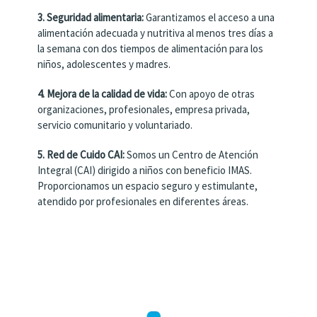
3. Seguridad alimentaria:
Garantizamos el acceso a una
alimentación adecuada y nutritiva al menos tres días a
la semana con dos tiempos de alimentación para los
niños, adolescentes y madres.
4. Mejora de la calidad de vida:
Con apoyo de otras
organizaciones, profesionales, empresa privada,
servicio comunitario y voluntariado.
5. Red de Cuido CAI:
Somos un Centro de Atención
Integral (CAI) dirigido a niños con beneficio IMAS.
Proporcionamos un espacio seguro y estimulante,
atendido por profesionales en diferentes áreas.