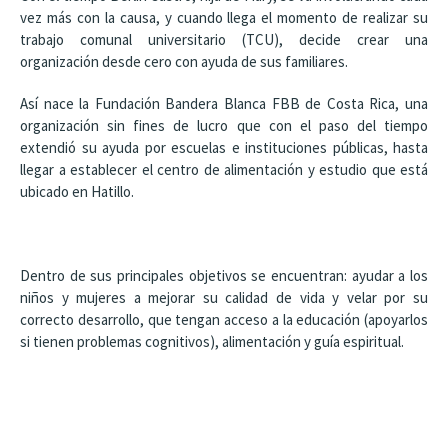
vez más con la causa, y cuando llega el momento de realizar su
trabajo comunal universitario (TCU), decide crear una
organización desde cero con ayuda de sus familiares.
Así nace la Fundación Bandera Blanca FBB de Costa Rica, una
organización sin fines de lucro que con el paso del tiempo
extendió su ayuda por escuelas e instituciones públicas, hasta
llegar a establecer el centro de alimentación y estudio que está
ubicado en Hatillo.
Dentro de sus principales objetivos se encuentran: ayudar a los
niños y mujeres a mejorar su calidad de vida y velar por su
correcto desarrollo, que tengan acceso a la educación (apoyarlos
si tienen problemas cognitivos), alimentación y guía espiritual.