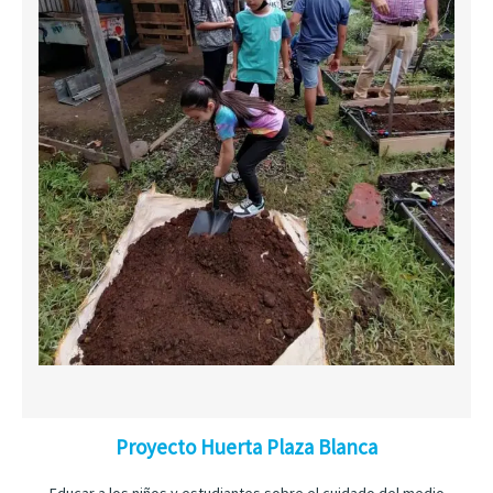
Proyecto Huerta Plaza Blanca
– Educar a los niños y estudiantes sobre el cuidado del medio