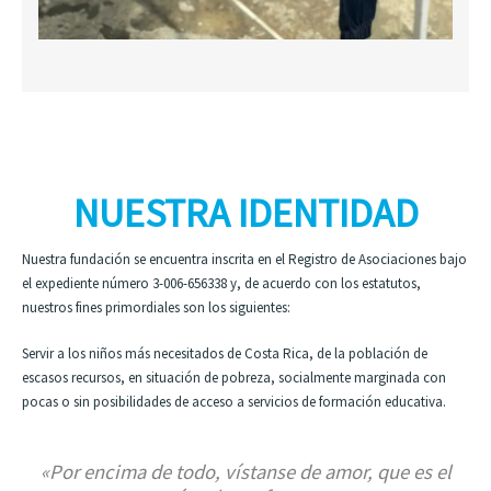
NUESTRA IDENTIDAD
Nuestra fundación se encuentra inscrita en el Registro de Asociaciones bajo
el expediente número 3-006-656338 y, de acuerdo con los estatutos,
nuestros fines primordiales son los siguientes:
Servir a los niños más necesitados de Costa Rica, de la población de
escasos recursos, en situación de pobreza, socialmente marginada con
pocas o sin posibilidades de acceso a servicios de formación educativa.
«Por encima de todo, vístanse de amor, que es el