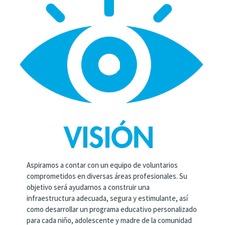
Aspiramos a contar con un equipo de voluntarios
comprometidos en diversas áreas profesionales. Su
objetivo será ayudarnos a construir una
infraestructura adecuada, segura y estimulante, así
como desarrollar un programa educativo personalizado
para cada niño, adolescente y madre de la comunidad