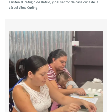
asisten al Refugio de Hatillo, y del sector de casa cuna de la
cárcel Vilma Curling.