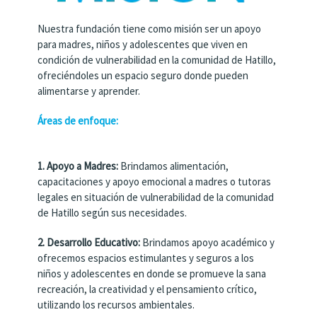
Nuestra fundación tiene como misión ser un apoyo
para madres, niños y adolescentes que viven en
condición de vulnerabilidad en la comunidad de Hatillo,
ofreciéndoles un espacio seguro donde pueden
alimentarse y aprender.
Áreas de enfoque:
1. Apoyo a Madres:
Brindamos alimentación,
capacitaciones y apoyo emocional a madres o tutoras
legales en situación de vulnerabilidad de la comunidad
de Hatillo según sus necesidades.
2. Desarrollo Educativo:
Brindamos apoyo académico y
ofrecemos espacios estimulantes y seguros a los
niños y adolescentes en donde se promueve la sana
recreación, la creatividad y el pensamiento crítico,
utilizando los recursos ambientales.