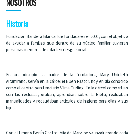
NOSOTROS
Historia
Fundación Bandera Blanca fue fundada en el 2005, con el objetivo
de ayudar a familias que dentro de su núcleo familiar tuvieran
personas menores de edad en riesgo social.
En un principio, la madre de la fundadora, Mary Unidieth
Altamirano, servía en la cárcel el Buen Pastor, hoy en día conocido
como el centro penitenciario Vilma Curling. En la cárcel compartían
con las reclusas, oraban, aprendían sobre la Biblia, realizaban
manualidades y recaudaban artículos de higiene para ellas y sus
hijos.
Con el tiempo Berlín Castro, hija de Mary, se va involucrando cada