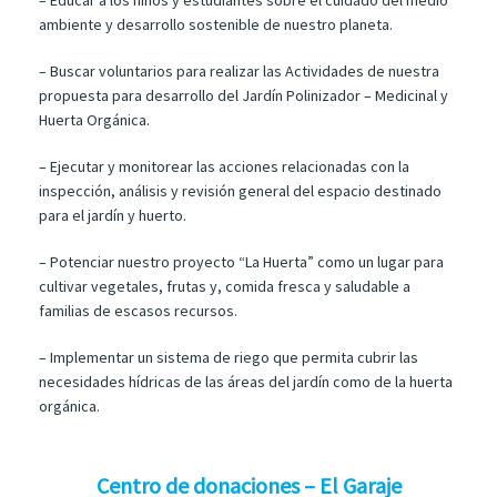
ambiente y desarrollo sostenible de nuestro planeta.
– Buscar voluntarios para realizar las Actividades de nuestra
propuesta para desarrollo del Jardín Polinizador – Medicinal y
Huerta Orgánica.
– Ejecutar y monitorear las acciones relacionadas con la
inspección, análisis y revisión general del espacio destinado
para el jardín y huerto.
– Potenciar nuestro proyecto “La Huerta” como un lugar para
cultivar vegetales, frutas y, comida fresca y saludable a
familias de escasos recursos.
– Implementar un sistema de riego que permita cubrir las
necesidades hídricas de las áreas del jardín como de la huerta
orgánica.
Centro de donaciones – El Garaje