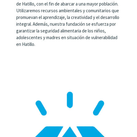
de Hatillo, con el fin de abarcar a una mayor población.
Utilizaremos recursos ambientales y comunitarios que
promuevan el aprendizaje, la creatividad y el desarrollo
integral. Además, nuestra fundación se esfuerza por
garantizar la seguridad alimentaria de los niños,
adolescentes y madres en situación de vulnerabilidad
en Hatillo.