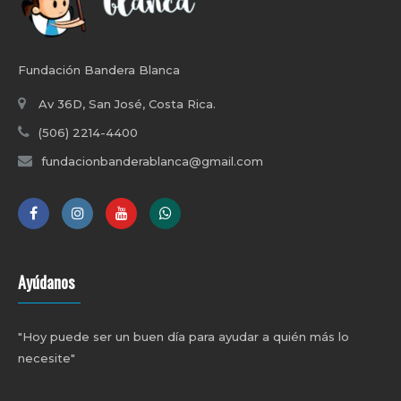
Fundación Bandera Blanca
Av 36D, San José, Costa Rica.
(506) 2214-4400
fundacionbanderablanca@gmail.com
Ayúdanos
"Hoy puede ser un buen día para ayudar a quién más lo
necesite"