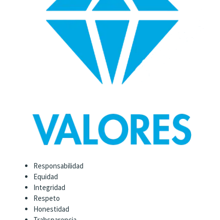
Responsabilidad
Equidad
Integridad
Respeto
Honestidad
Trabsparencia