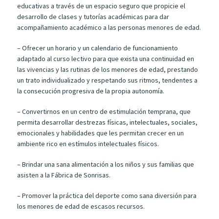
educativas a través de un espacio seguro que propicie el
desarrollo de clases y tutorías académicas para dar
acompañamiento académico a las personas menores de edad.
– Ofrecer un horario y un calendario de funcionamiento
adaptado al curso lectivo para que exista una continuidad en
las vivencias y las rutinas de los menores de edad, prestando
un trato individualizado y respetando sus ritmos, tendentes a
la consecución progresiva de la propia autonomía.
– Convertirnos en un centro de estimulación temprana, que
permita desarrollar destrezas físicas, intelectuales, sociales,
emocionales y habilidades que les permitan crecer en un
ambiente rico en estímulos intelectuales físicos.
– Brindar una sana alimentación a los niños y sus familias que
asisten a la Fábrica de Sonrisas.
– Promover la práctica del deporte como sana diversión para
los menores de edad de escasos recursos.