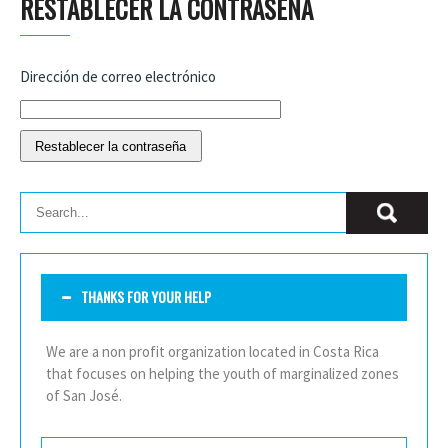
RESTABLECER LA CONTRASEÑA
Dirección de correo electrónico
THANKS FOR YOUR HELP
We are a non profit organization located in Costa Rica
that focuses on helping the youth of marginalized zones
of San José.