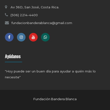
Av 36D, San José, Costa Rica.
(506) 2214-4400
fundacionbanderablanca@gmail.com
Ayúdanos
"Hoy puede ser un buen día para ayudar a quién más lo
necesite"
Fundación Bandera Blanca