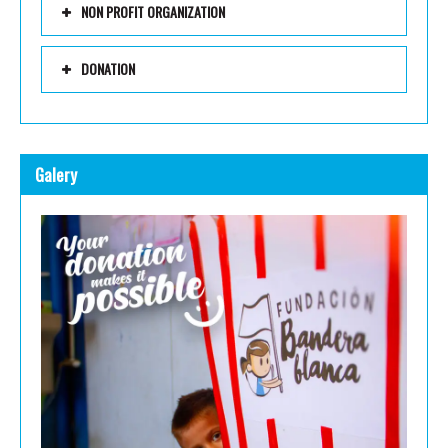
NON PROFIT ORGANIZATION
DONATION
Galery