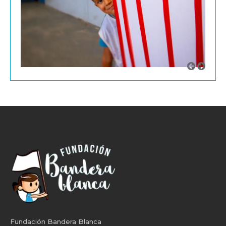
Fundación Bandera Blanca